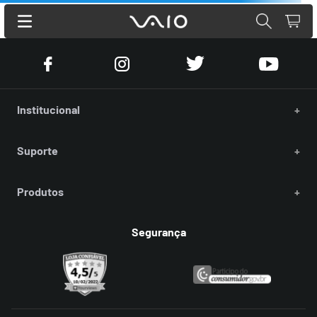
Institucional
+
Suporte
+
Produtos
+
Segurança