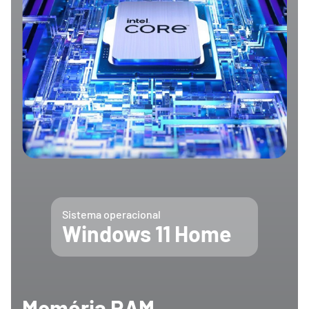
Sistema operacional
Windows 11 Home
Memória RAM