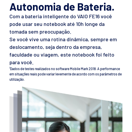
Autonomia de Bateria.
Com a bateria inteligente do VAIO FE16 você
pode usar seu notebook até 10h longe da
tomada sem preocupação.
Se você vive uma rotina dinâmica, sempre em
deslocamento, seja dentro da empresa,
faculdade ou viagem, este notebook foi feito
para você.
¹Dados de testes realizados no software Mobile Mark 2018.
A performance
em situações reais pode variar
levemente de acordo com os parâmetros de
utilização.