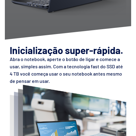
Inicialização super-rápida.
Abra o notebook, aperte o botão de ligar e comece a
usar, simples assim. Com a tecnologia fast do SSD até
4 TB você começa usar o seu notebook antes mesmo
de pensar em usar.