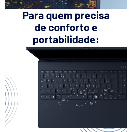
Para quem precisa
de conforto e
portabilidade: