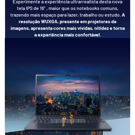
Experimente a experiência ultrarrealista desta nova
tela IPS de 16” , maior que os notebooks comuns,
trazendo mais espaço para lazer, trabalho ou estudo.
A
resolução WUXGA, presente em projetores de
imagens, apresenta cores mais vívidas, nitidez e torna
a experiência mais confortável.