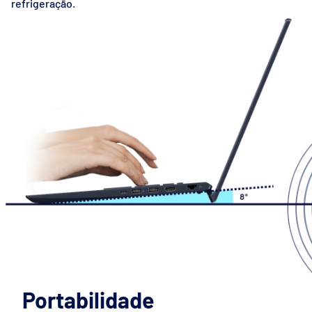
refrigeração.
Portabilidade