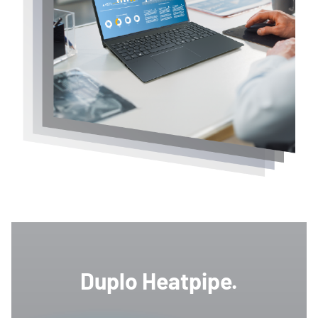
Duplo Heatpipe.