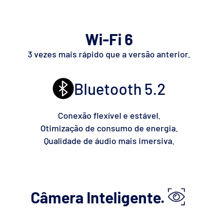
Wi-Fi 6
3 vezes mais rápido que a versão anterior.
Bluetooth 5.2
Conexão flexível e estável.
Otimização de consumo de energia.
Qualidade de áudio mais imersiva.
Câmera Inteligente.