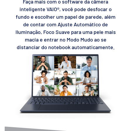
Faça mais com o software da câmera
inteligente VAIO®, você pode desfocar o
fundo e escolher um papel de parede, além
de contar com Ajuste Automático de
Iluminação, Foco Suave para uma pele mais
macia e entrar no Modo Mudo ao se
distanciar do notebook automaticamente.