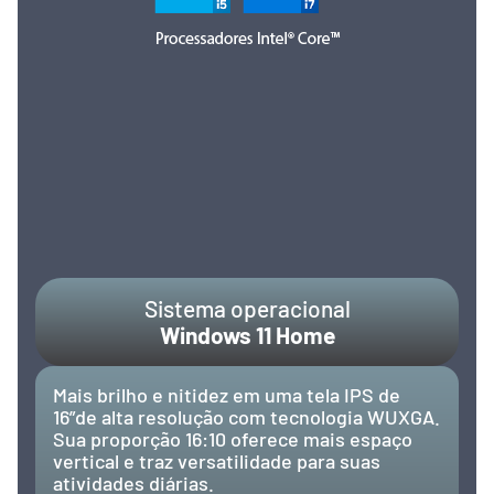
Sistema operacional
Windows 11 Home
Mais brilho e nitidez em uma tela IPS de
16”de alta resolução com tecnologia WUXGA.
Sua proporção 16:10 oferece mais espaço
vertical e traz versatilidade para suas
atividades diárias.