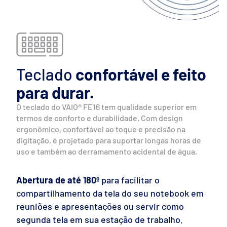
Teclado
confortável e feito
para durar.
O teclado do VAIO® FE16 tem qualidade superior em
termos de conforto e durabilidade. Com design
ergonômico, confortável ao toque e precisão na
digitação, é projetado para suportar longas horas de
uso e também ao derramamento acidental de água.
Abertura de até 180º
para facilitar o
compartilhamento da tela do seu notebook em
reuniões e apresentações ou servir como
segunda tela em sua estação de trabalho.