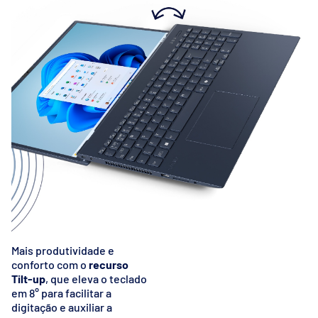
Mais produtividade e
conforto com o
recurso
Tilt-up
, que eleva o teclado
em 8° para facilitar a
digitação e auxiliar a