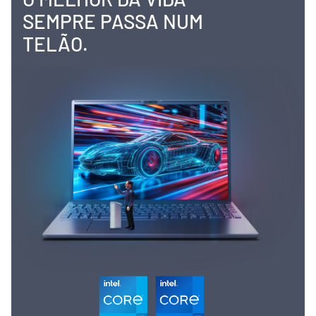
SEMPRE PASSA
NUM
TELÃO.