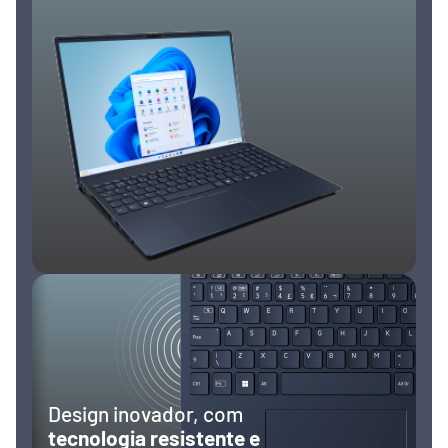
Design inovador, com
tecnologia resistente e