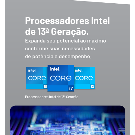
Processadores Intel
de 13ª Geração.
Expanda seu potencial ao máximo
conforme suas necessidades
de potência e desempenho.
Processadores Intel de 13ª Geração