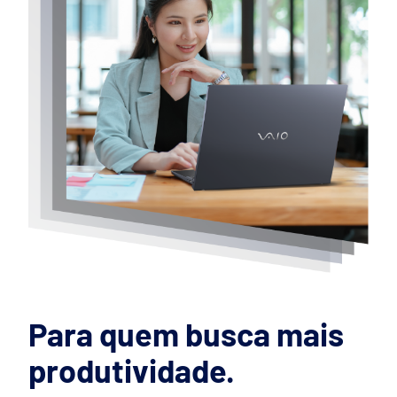
Para quem busca mais
produtividade.