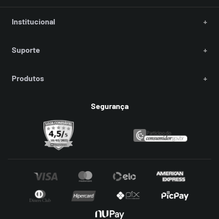
Institucional
+
Suporte
+
Produtos
+
Segurança