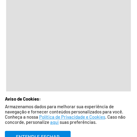
Aviso de Cookies:
Armazenamos dados para melhorar sua experiência de
navegação e fornecer conteúdos personalizados para você.
Conheça a nossa
Política de Privacidade e Cookies
. Caso não
concorde, personalize
aqui
suas preferências.
ENTENDI E FECHAR