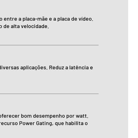
entre a placa-mãe e a placa de vídeo.
 de alta velocidade.
versas aplicações. Reduz a latência e
r oferecer bom desempenho por watt.
ecurso Power Gating, que habilita o