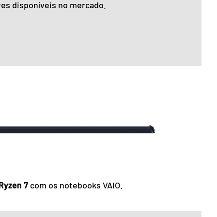
es disponíveis no mercado.
Ryzen 7
com os notebooks VAIO.