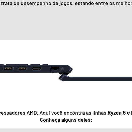
 trata de desempenho de jogos, estando entre os melhor
cessadores AMD. Aqui você encontra as linhas
Ryzen 5 e 
Conheça alguns deles: