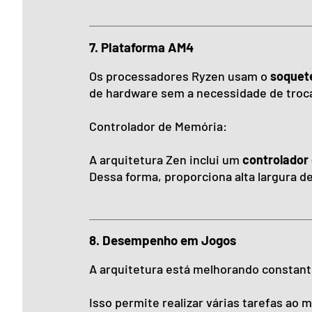
7. Plataforma AM4
Os processadores Ryzen usam o
soquet
de hardware sem a necessidade de troca
Controlador de Memória:
A arquitetura Zen inclui um
controlador
Dessa forma, proporciona alta largura de
8. Desempenho em Jogos
A arquitetura está melhorando constan
Isso permite realizar várias tarefas ao