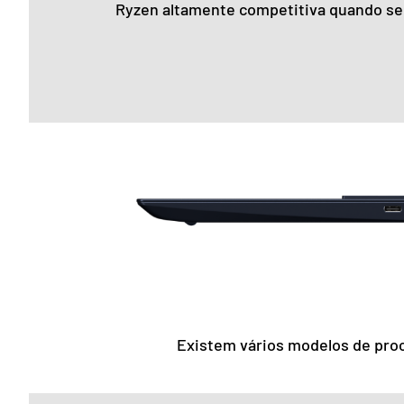
Ryzen altamente competitiva quando se
Existem vários modelos de pro