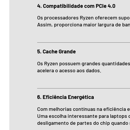
4. Compatibilidade com PCIe 4.0
Os processadores Ryzen oferecem suport
Assim, proporciona maior largura de ban
5. Cache Grande
Os Ryzen possuem grandes quantidades d
acelera o acesso aos dados.
6. Eficiência Energética
Com melhorias contínuas na eficiência
Uma escolha interessante para laptops 
desligamento de partes do chip quando