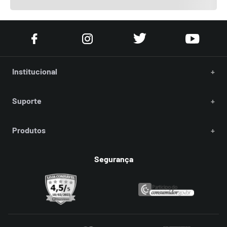
Institucional
+
Suporte
+
Produtos
+
Segurança