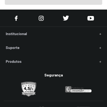
Institucional
+
Suporte
+
Produtos
+
Segurança