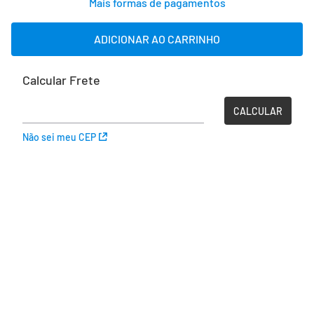
Mais formas de pagamentos
ADICIONAR AO CARRINHO
Não sei meu CEP