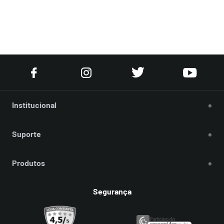
Institucional
+
Suporte
+
Produtos
+
Segurança