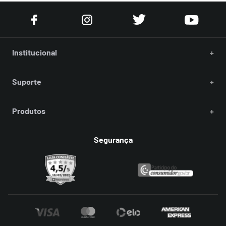
Institucional
+
Suporte
+
Produtos
+
Segurança