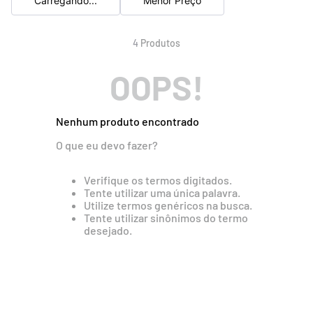
Carregando...
Menor Preço
4
Produtos
OOPS!
Nenhum produto encontrado
O que eu devo fazer?
Verifique os termos digitados.
Tente utilizar uma única palavra.
Utilize termos genéricos na busca.
Tente utilizar sinônimos do termo
desejado.