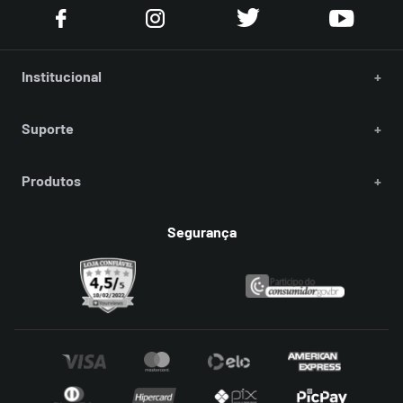
Institucional
+
Suporte
+
Produtos
+
Segurança