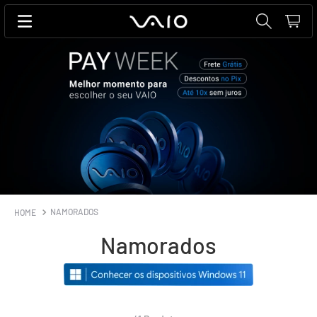
NAMORADOS
Namorados