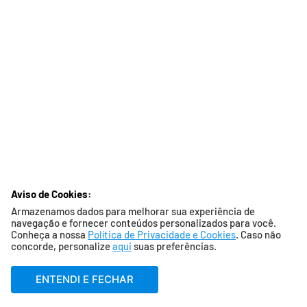
Aviso de Cookies:
Armazenamos dados para melhorar sua experiência de
navegação e fornecer conteúdos personalizados para você.
Conheça a nossa
Política de Privacidade e Cookies
. Caso não
concorde, personalize
aqui
suas preferências.
ENTENDI E FECHAR