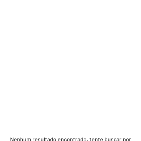
Nenhum resultado encontrado, tente buscar por