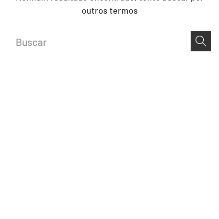
outros termos
Buscar