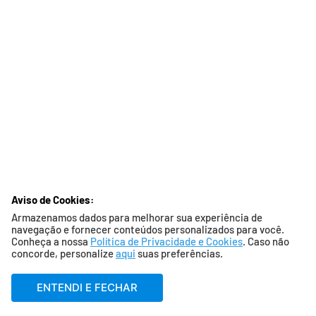
Aviso de Cookies:
Armazenamos dados para melhorar sua experiência de
navegação e fornecer conteúdos personalizados para você.
Conheça a nossa
Política de Privacidade e Cookies
. Caso não
concorde, personalize
aqui
suas preferências.
ENTENDI E FECHAR