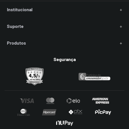
Institucional
+
Suporte
+
Produtos
+
Segurança