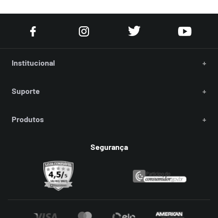
Institucional
+
Suporte
+
Produtos
+
Segurança